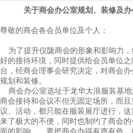
关于商会办公室规划
、
装修
及办
尊敬的商会各会员单位及个人：
为了提升仪陇商会的形象和影响力，
好的接待环境，同时提供给会员单位之
台，经商会理事会研究决定，对商会办
规划和装修。
商会办公室选址于龙华大浪服装基地
商会接待和会议不但无固定场所，而且
议、活动，都只能在服装展厅进行，这
来了极大的不便，同时也制约了商会的
面的影响，，要把商会办得有声有色，