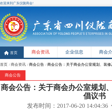
欢迎来到广东仪陇商会!
商会资讯
企业信息
商会
首页
首页
商会资讯
商会公告
商会公告：关于商会办公室规划、装修
/
/
/
商会公告
商会公告：关于商会办公室规划
倡议书
发布时间：2017-06-20 14:0