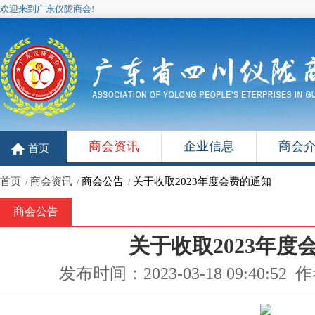
欢迎来到广东仪陇商会!
商会资讯
企业信息
商会
首页
首页
商会资讯
商会公告
关于收取2023年度会费的通知
/
/
/
商会公告
关于收取2023年度
发布时间：2023-03-18 09:40