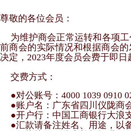
尊敬的各位会员：
为维护商会正常运转和各项工
前商会的实际情况和根据商会的
决定，2023年度会员会费于即
交费方式：
●对公账号：4000 1039 0910 02
●账户名：广东省四川仪陇商
●开户行：中国工商银行大浪
●汇款请备注姓名、用途，以