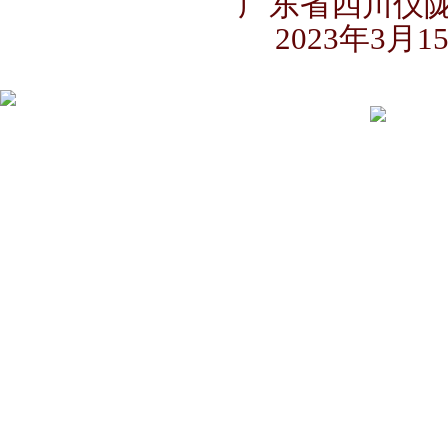
广东省四川仪
2023年3月1