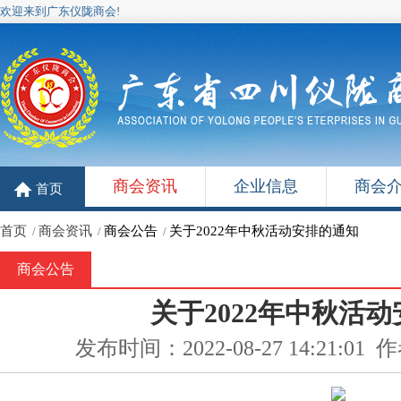
欢迎来到广东仪陇商会!
商会资讯
企业信息
商会
首页
首页
商会资讯
商会公告
关于2022年中秋活动安排的通知
/
/
/
商会公告
关于2022年中秋活
发布时间：2022-08-27 14:21