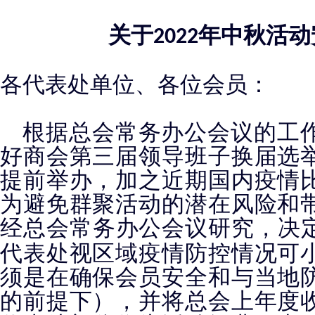
关于
年中秋活动
2022
各代表处单位、各位会员：
根据总会常务办公会议的工
好商会第三届领导班子换届选
提前举办，加之近期国内疫情
为避免群聚活动的潜在风险和
经总会常务办公会议研究，决
代表处视区域疫情防控情况可
须是在确保会员安全和与当地
的前提下），并将总会上年度