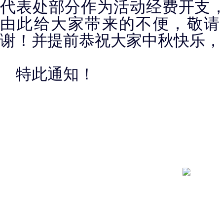
代表处部分作为活动经费开支
由此给大家带来的不便，敬请
谢！并提前恭祝大家中秋快乐，
特此通知！