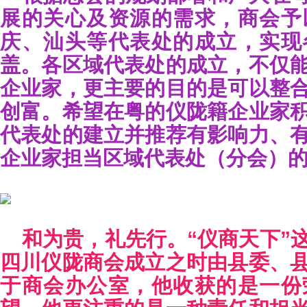
展的关心及资源的需求，商会予
庆、汕头等代表处的成立，实现
盖。各区域代表处的成立，不仅
企业家，更主要的目的是可以整
创富。希望在粤的仪陇籍企业家
代表处的建立并推荐有影响力、
企业家担当区域代表处（分会）
和为贵，礼先行。“仪商天下”
四川仪陇商会成立之时由县委、
于商会办公室，他收获的是一份