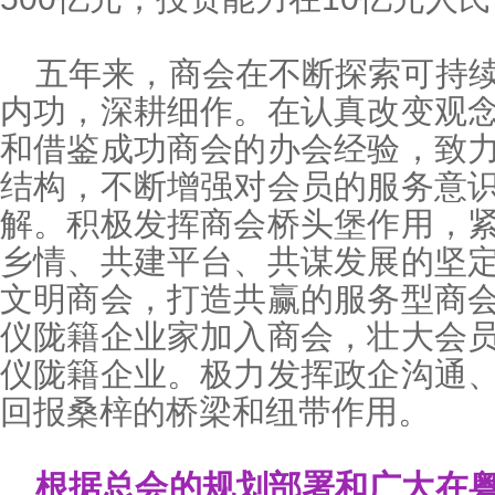
五年来，商会在不断探索可持
内功，深耕细作。在认真改变观
和借鉴成功商会的办会经验，致
结构，不断增强对会员的服务意
解。积极发挥商会桥头堡作用，
乡情、共建平台、共谋发展的坚
文明商会，打造共赢的服务型商
仪陇籍企业家加入商会，壮大会
仪陇籍企业。极力发挥政企沟通
回报桑梓的桥梁和纽带作用。
根据总会的规划部署和广大在