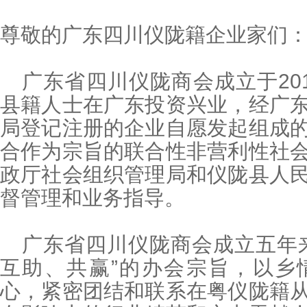
尊敬的广东四川仪陇籍企业家们
广东省四川仪陇商会成立于20
县籍人士在广东投资兴业，经广
局登记注册的企业自愿发起组成
合作为宗旨的联合性非营利性社
政厅社会组织管理局和仪陇县人
督管理和业务指导。
广东省四川仪陇商会成立五年
互助、共赢”的办会宗旨，以乡
心，紧密团结和联系在粤仪陇籍