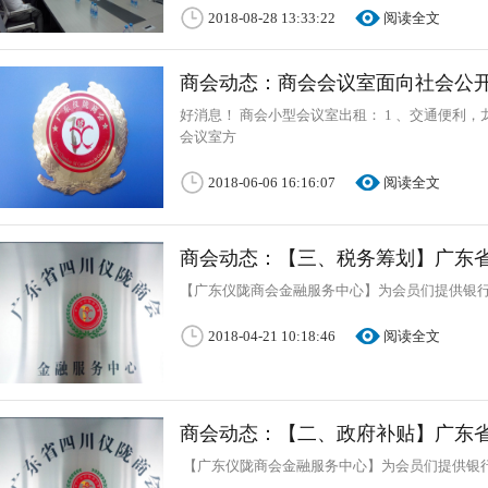
2018-08-28 13:33:22
阅读全文
商会动态：商会会议室面向社会公
好消息！ 商会小型会议室出租： 1 、交通便利，
会议室方
2018-06-06 16:16:07
阅读全文
商会动态：【三、税务筹划】广东
【广东仪陇商会金融服务中心】为会员们提供银行
2018-04-21 10:18:46
阅读全文
商会动态：【二、政府补贴】广东
【广东仪陇商会金融服务中心】为会员们提供银