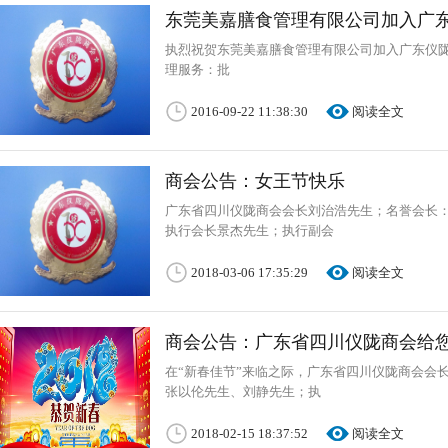
东莞美嘉膳食管理有限公司加入广
执烈祝贺东莞美嘉膳食管理有限公司加入广东仪陇
理服务：批
2016-09-22 11:38:30
阅读全文
商会公告：女王节快乐
广东省四川仪陇商会会长刘治浩先生；名誉会长
执行会长景杰先生；执行副会
2018-03-06 17:35:29
阅读全文
商会公告：广东省四川仪陇商会给
在“新春佳节”来临之际，广东省四川仪陇商会会
张以伦先生、刘静先生；执
2018-02-15 18:37:52
阅读全文