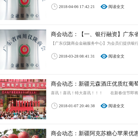
2018-04-06 17:42:21
阅读全文
商会动态：【一、银行融资】广东
【广东仪陇商会金融服务中心】为会员们提供银行
2018-03-28 08:41:31
阅读全文
商会动态：新疆元森酒庄优质红葡
喜讯！喜讯！特大喜讯！！！ 在新春佳节即
2018-01-07 20:46:38
阅读全文
商会动态：新疆阿克苏糖心苹果优